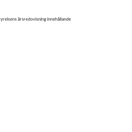
tyrelsens årsredovisning innehållande