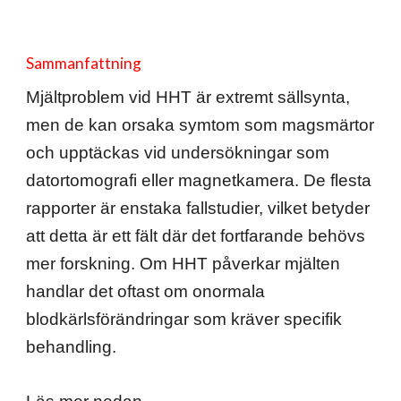
Sammanfattning
Mjältproblem vid HHT är extremt sällsynta,
men de kan orsaka symtom som magsmärtor
och upptäckas vid undersökningar som
datortomografi eller magnetkamera. De flesta
rapporter är enstaka fallstudier, vilket betyder
att detta är ett fält där det fortfarande behövs
mer forskning. Om HHT påverkar mjälten
handlar det oftast om onormala
blodkärlsförändringar som kräver specifik
behandling.