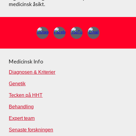
medicinsk åsikt.
Medicinsk Info
Diagnosen & Kriterier
Genetik
Tecken på HHT
Behandling
Expert team
Senaste forskningen