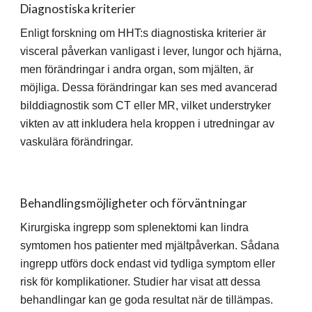
Diagnostiska kriterier
Enligt forskning om HHT:s diagnostiska kriterier är
visceral påverkan vanligast i lever, lungor och hjärna,
men förändringar i andra organ, som mjälten, är
möjliga. Dessa förändringar kan ses med avancerad
bilddiagnostik som CT eller MR, vilket understryker
vikten av att inkludera hela kroppen i utredningar av
vaskulära förändringar.
Behandlingsmöjligheter och förväntningar
Kirurgiska ingrepp som splenektomi kan lindra
symtomen hos patienter med mjältpåverkan. Sådana
ingrepp utförs dock endast vid tydliga symptom eller
risk för komplikationer. Studier har visat att dessa
behandlingar kan ge goda resultat när de tillämpas.