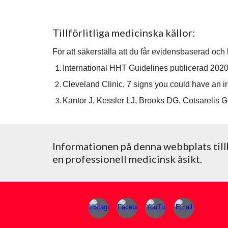
Tillförlitliga medicinska källor:
För att säkerställa att du får evidensbaserad och 
International HHT Guidelines publicerad 2020
Cleveland Clinic, 7 signs you could have an ir
Kantor J, Kessler LJ, Brooks DG, Cotsarelis G
Informationen på denna webbplats till
en professionell medicinsk åsikt.