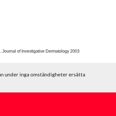
. Journal of Investigative Dermatology 2003
an under inga omständigheter ersätta