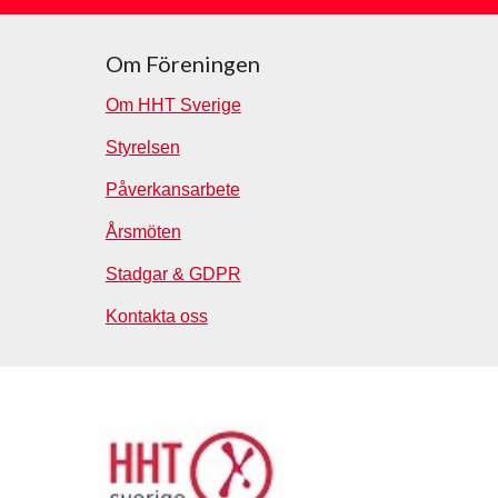
Om Föreningen
Om HHT Sverige
Styrelsen
Påverkansarbete
Årsmöten
Stadgar & GDPR
Kontakta oss