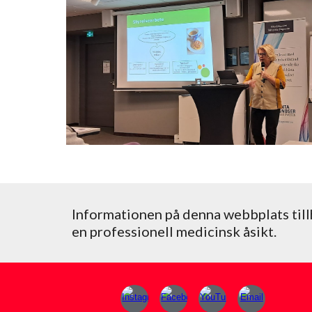
Informationen på denna webbplats till
en professionell medicinsk åsikt.