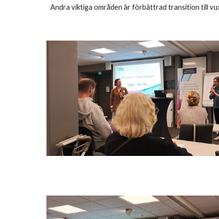
Andra viktiga områden är förbättrad transition till vu