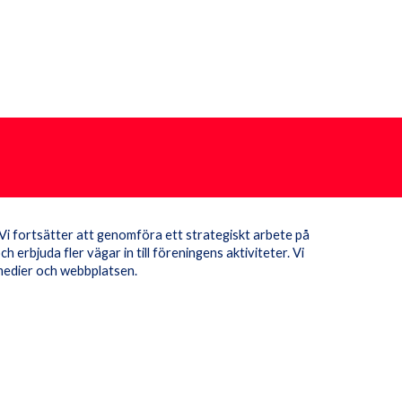
Vi fortsätter att genomföra ett strategiskt arbete på
h erbjuda fler vägar in till föreningens aktiviteter. Vi
 medier och webbplatsen.