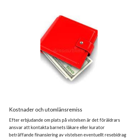
Kostnader och utomlänsremiss
Efter erbjudande om plats på vistelsen är det föräldrars
ansvar att kontakta barnets läkare eller kurator
beträffande finansiering av vistelsen eventuellt resebidrag