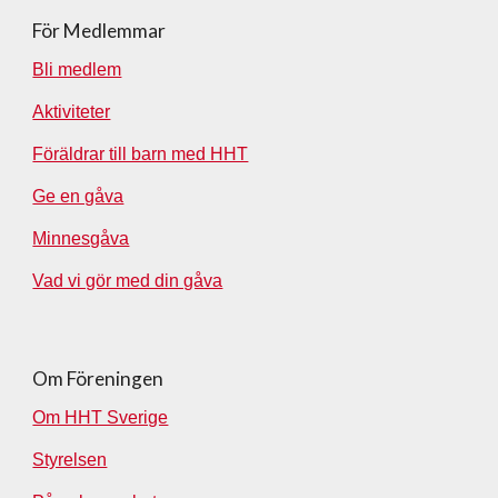
För Medlemmar
Bli medlem
Aktiviteter
Föräldrar till barn med HHT
Ge en gåva
Minnesgåva
Vad vi gör med din gåva
Om Föreningen
Om HHT Sverige
Styrelsen