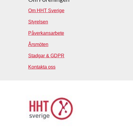
Om HHT Sverige
Styrelsen
Påverkansarbete
Årsmöten
Stadgar & GDPR
Kontakta oss