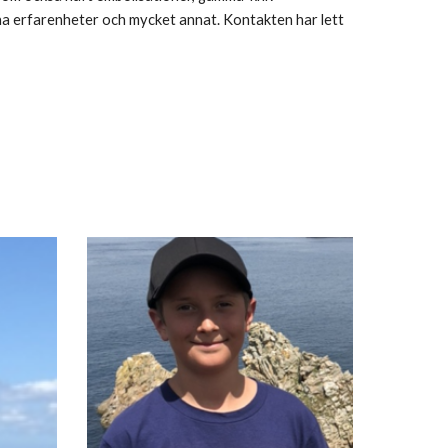
ina erfarenheter och mycket annat. Kontakten har lett